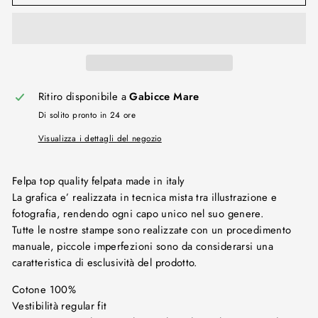
Ritiro disponibile a
Gabicce Mare
Di solito pronto in 24 ore
Visualizza i dettagli del negozio
Felpa top quality felpata made in italy
La grafica e’ realizzata in tecnica mista tra illustrazione e
fotografia, rendendo ogni capo unico nel suo genere.
Tutte le nostre stampe sono realizzate con un procedimento
manuale, piccole imperfezioni sono da considerarsi una
caratteristica di esclusività del prodotto.
Cotone 100%
Vestibilità regular fit