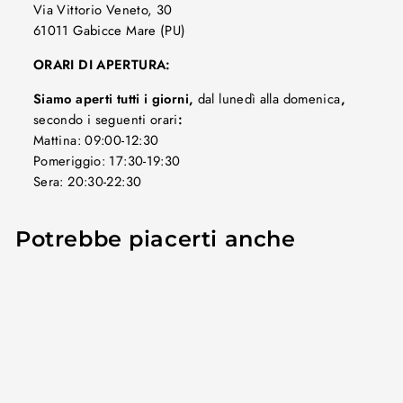
Via Vittorio Veneto, 30
61011 Gabicce Mare (PU)
ORARI DI APERTURA:
Siamo aperti tutti i giorni,
dal lunedì alla domenica
,
secondo i seguenti orari
:
Mattina: 09:00-12:30
Pomeriggio: 17:30-19:30
Sera: 20:30-22:30
Potrebbe piacerti anche
In offerta