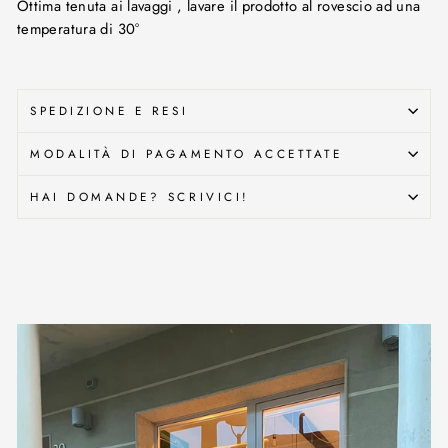
Ottima tenuta ai lavaggi , lavare il prodotto al rovescio ad una
temperatura di 30°
SPEDIZIONE E RESI
MODALITÀ DI PAGAMENTO ACCETTATE
HAI DOMANDE? SCRIVICI!