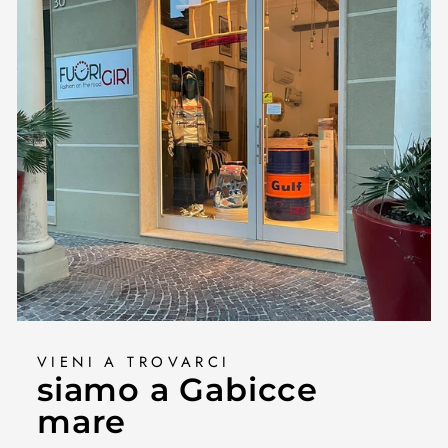
VIENI A TROVARCI
siamo a Gabicce
mare